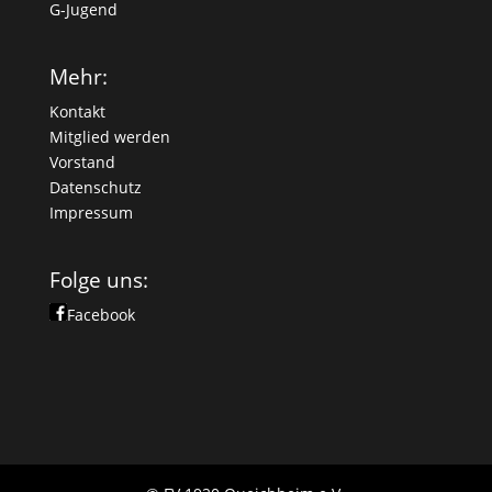
G-Jugend
Mehr:
Kontakt
Mitglied werden
Vorstand
Datenschutz
Impressum
Folge uns:
Facebook