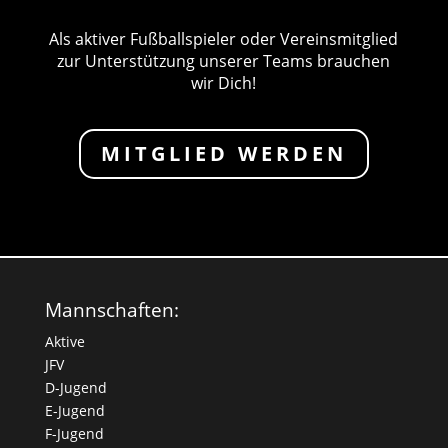
Als aktiver Fußballspieler oder Vereinsmitglied
zur Unterstützung unserer Teams brauchen
wir Dich!
MITGLIED WERDEN
Mannschaften:
Aktive
JFV
D-Jugend
E-Jugend
F-Jugend