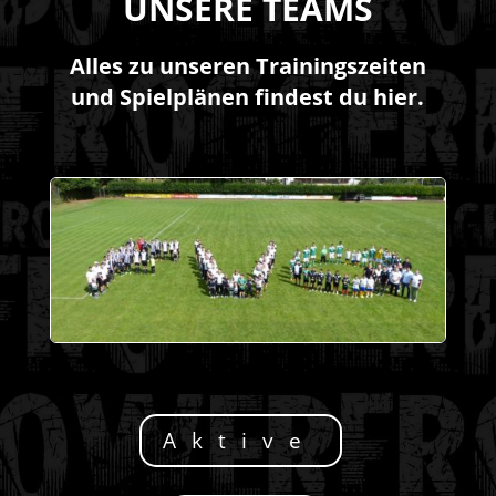
UNSERE TEAMS
Alles zu unseren Trainingszeiten
und Spielplänen findest du hier.
Aktive