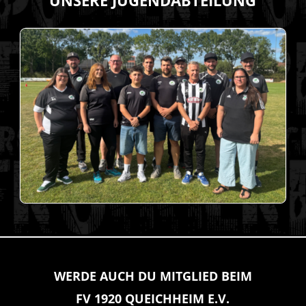
UNSERE JUGENDABTEILUNG
WERDE AUCH DU MITGLIED BEIM
FV 1920 QUEICHHEIM E.V.