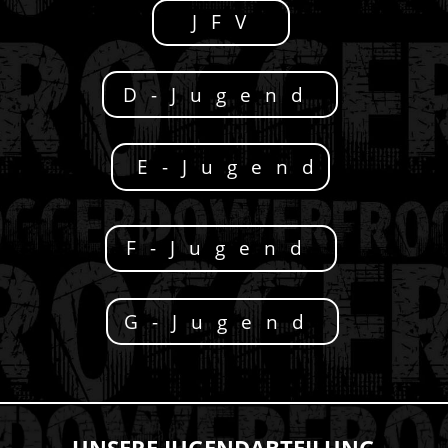
JFV
D-Jugend
E-Jugend
F-Jugend
G-Jugend